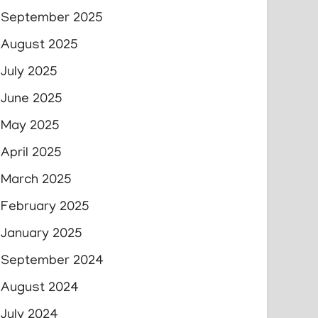
September 2025
August 2025
July 2025
June 2025
May 2025
April 2025
March 2025
February 2025
January 2025
September 2024
August 2024
July 2024