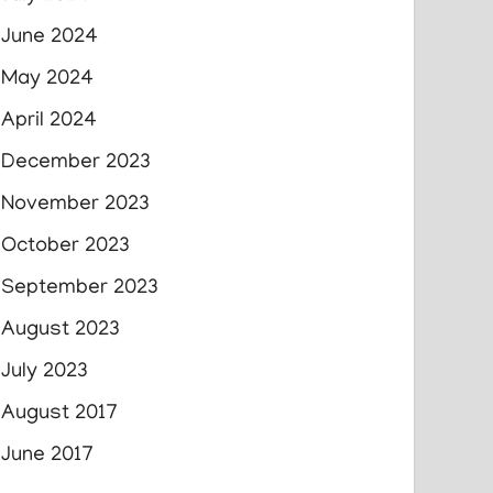
June 2024
May 2024
April 2024
December 2023
November 2023
October 2023
September 2023
August 2023
July 2023
August 2017
June 2017