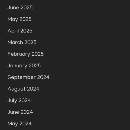
June 2025
May 2025
April 2025
March 2025
February 2025
January 2025
September 2024
August 2024
July 2024
June 2024
May 2024