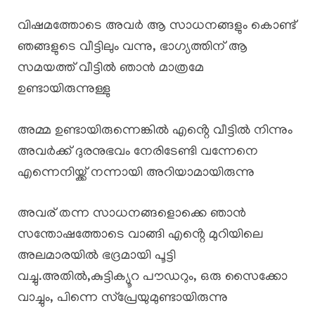
വിഷമത്തോടെ അവർ ആ സാധനങ്ങളും കൊണ്ട്
ഞങ്ങളുടെ വീട്ടിലും വന്നു, ഭാഗ്യത്തിന് ആ
സമയത്ത് വീട്ടിൽ ഞാൻ മാത്രമേ
ഉണ്ടായിരുന്നുള്ളു
അമ്മ ഉണ്ടായിരുന്നെങ്കിൽ എൻ്റെ വീട്ടിൽ നിന്നും
അവർക്ക് ദുരനുഭവം നേരിടേണ്ടി വന്നേനെ
എന്നെനിയ്ക്ക് നന്നായി അറിയാമായിരുന്നു
അവര് തന്ന സാധനങ്ങളൊക്കെ ഞാൻ
സന്തോഷത്തോടെ വാങ്ങി എൻ്റെ മുറിയിലെ
അലമാരയിൽ ഭദ്രമായി പൂട്ടി
വച്ചു.അതിൽ,കുട്ടിക്യൂറ പൗഡറും, ഒരു സൈക്കോ
വാച്ചും, പിന്നെ സ്പ്രേയുമുണ്ടായിരുന്നു