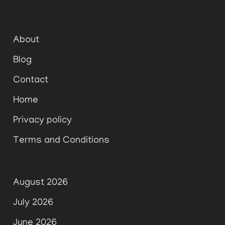
About
Blog
Contact
Home
Privacy policy
Terms and Conditions
August 2026
July 2026
June 2026