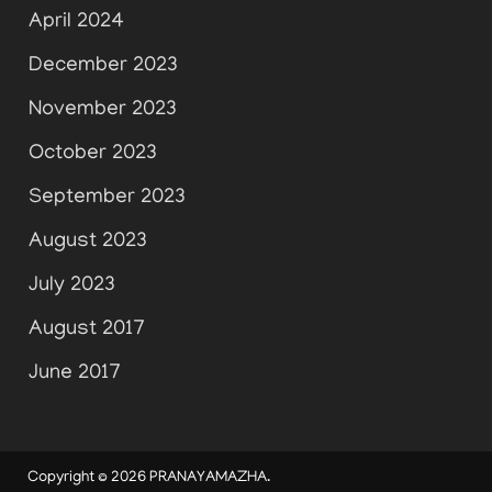
April 2024
December 2023
November 2023
October 2023
September 2023
August 2023
July 2023
August 2017
June 2017
Copyright © 2026
PRANAYAMAZHA
.