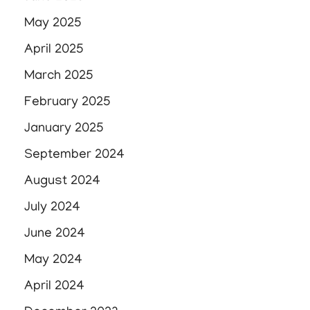
May 2025
April 2025
March 2025
February 2025
January 2025
September 2024
August 2024
July 2024
June 2024
May 2024
April 2024