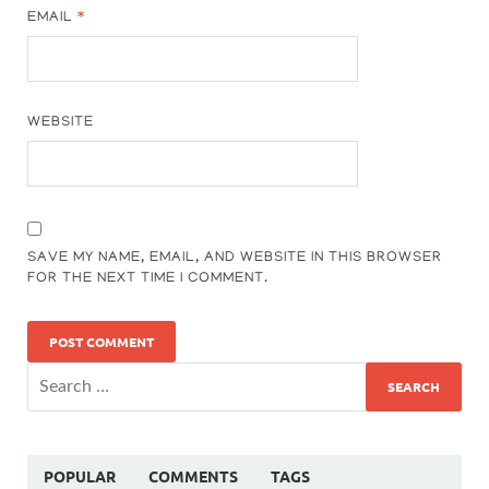
EMAIL
*
WEBSITE
SAVE MY NAME, EMAIL, AND WEBSITE IN THIS BROWSER
FOR THE NEXT TIME I COMMENT.
POPULAR
COMMENTS
TAGS