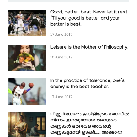
Good, better, best. Never let it rest.
‘Til your good is better and your
better is best.
17 June 2017
Leisure is the Mother of Philosophy.
18 June 2017
In the practice of tolerance, one’s
enemy is the best teacher.
17 June 2017
വിഷ്ണുവിനോപ്പം ജഡ്ജിയുടെ ചേമ്പറിൽ
നിന്നും ഇറങ്ങുമ്പോൾ അവളുടെ
കണ്ണുകൾ ഒരു വേള അവന്റെ
കണ്ണുകളുമായി ഉടക്കി….. അങ്ങനെ