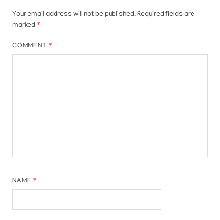
Your email address will not be published.
Required fields are
marked
*
COMMENT
*
NAME
*