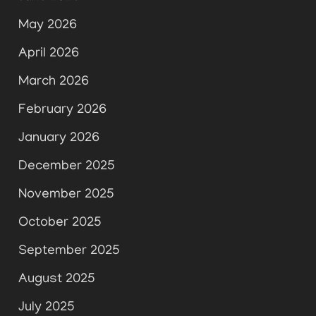
May 2026
April 2026
March 2026
February 2026
January 2026
December 2025
November 2025
October 2025
September 2025
August 2025
July 2025