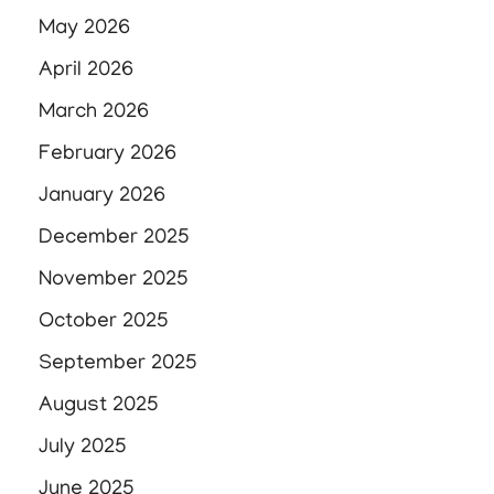
May 2026
April 2026
March 2026
February 2026
January 2026
December 2025
November 2025
October 2025
September 2025
August 2025
July 2025
June 2025