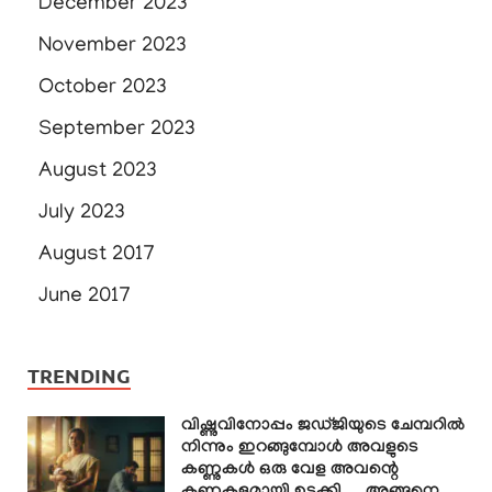
December 2023
November 2023
October 2023
September 2023
August 2023
July 2023
August 2017
June 2017
TRENDING
വിഷ്ണുവിനോപ്പം ജഡ്ജിയുടെ ചേമ്പറിൽ
നിന്നും ഇറങ്ങുമ്പോൾ അവളുടെ
കണ്ണുകൾ ഒരു വേള അവന്റെ