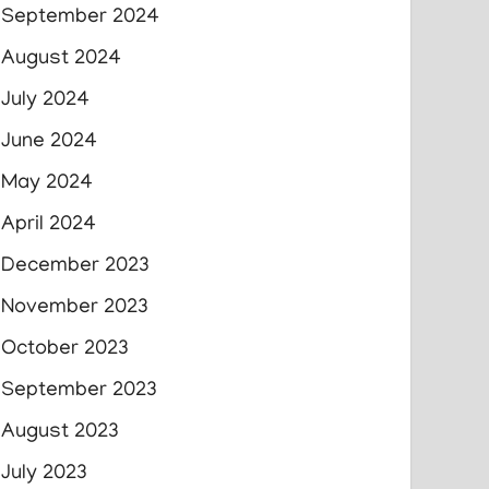
September 2024
August 2024
July 2024
June 2024
May 2024
April 2024
December 2023
November 2023
October 2023
September 2023
August 2023
July 2023