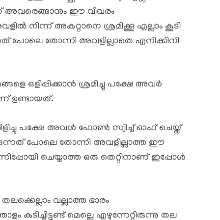
് അവരെങ്ങാനും ഈ വിവരം
വളിൽ നിന്ന് അകറ്റാനെ ശ്രമിക്കൂ എല്ലാം കൂടി
്കുന്നത് പോലെ തോന്നി അവളില്ലാതെ എനിക്കിനി
ങ്ങളെ ഒളിപ്പിക്കാൻ ശ്രമിച്ചു പക്ഷേ അവർ
് ഉണ്ടായത്.
ിച്ചു പക്ഷേ അവൾ ഫോൺ സ്വിച്ച് ഓഫ് ചെയ്ത്
ടിക്കുന്നത് പോലെ തോന്നി അവളില്ലാത്ത ഈ
്നിപ്പോയി ചെയ്യാത്ത ഒരു തെറ്റിനാണ് ഇപ്പോൾ
ലക്കെല്ലാം വല്ലാത്ത ഭാരം
കുടിച്ചിട്ടുണ്ട് മെല്ലെ എഴുന്നേറ്റിരുന്നു തല