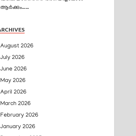
ആർക്കും……
ARCHIVES
August 2026
July 2026
June 2026
May 2026
April 2026
March 2026
February 2026
January 2026