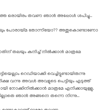
ത്തെ ഒരായിരം തവണ ഞാൻ അപ്പോൾ ശപിച്ചു..
ങ്കിലും പോരായ്മ തോന്നിയോ?? അതുകൊണ്ടാണോ
”
ന് തലയും കുനിച്ച് നിൽക്കാൻ മാത്രമേ
യെല്ലാം റെഡിയാക്കി വെച്ചിട്ടുണ്ടായിരുന്നു
ക്ഷ വന്നു അവൾ അവളുടെ പെട്ടിയും എടുത്ത്
 നോക്കിനിൽക്കാൻ മാത്രമേ എനിക്കായുള്ളു.
ില്ലാതെ ഞാൻ അങ്ങനെ തന്നെ നിന്നു..