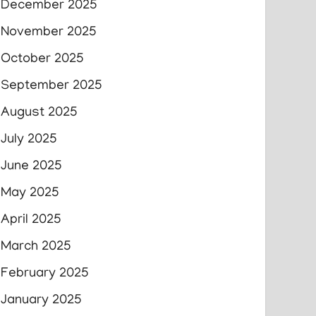
December 2025
November 2025
October 2025
September 2025
August 2025
July 2025
June 2025
May 2025
April 2025
March 2025
February 2025
January 2025