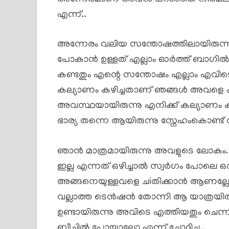
എന്ന്..
അന്നേരം വലിയ സന്തോഷത്തിലായിരുന്നു 
പോകാൻ ഉള്ളത് എല്ലാം ഓർത്ത് ബാഗിൽ ആ
കണ്ടതും എന്റെ സന്തോഷം എല്ലാം എവിടെ
കല്യാണം കഴിച്ചതാണ് ഞങ്ങൾ അവളെ കിട്
അവസ്ഥയായിരുന്നു എനിക്ക് കല്യാണം
ഭാര്യ തന്നെ ആയിരുന്നു സ്നേഹംകൊണ്ട് വീർപ്
ഞാൻ മാത്രമായിരുന്നു അവളുടെ ലോകം. മൂ
ഇല്ല എന്നത് ഒഴിച്ചാൽ സ്വർഗം പോലെ ഒ
അങ്ങനെയുള്ളവളെ ചiതിക്കാൻ ആണല്ലോ
വല്ലാത്ത ടെൻഷൻ തോന്നി ആ യാത്രയ
ഉണ്ടായിരുന്നു അവിടെ എത്തിയതും ചെന്ന ക
ബീച്ചിൽ പോയാലോ എന്ന് ചോദിച്ചു..