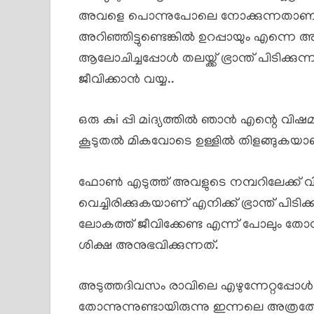
അവളെ പൊന്നുപോലെ നോക്കുന്നതാണ
അറിഞ്ഞിട്ടുണ്ടെങ്കിൽ ഉറപ്പായും എന്നെ അ
ആലോചിച്ചപ്പോൾ തലയ്ക്ക് ഭ്രാന്ത് പിടിക
ജീവിക്കാൻ വയ്യ..
ഒരു കുi പ്പി മiദ്യത്തിൽ ഞാൻ എന്റെ വിഷമ
കൂടുതൽ മികവോടെ ഉള്ളിൽ തിളങ്ങുകയാണ
ഫോൺ എടുത്ത് അവളുടെ നമ്പറിലേക്ക് വിള
വെച്ചിരിക്കുകയാണ് എനിക്ക് ഭ്രാന്ത് പി
ലോകത്ത് ജീവിക്കേണ്ട എന്ന് പോലും തോന
ശിക്ഷ അനുഭവിക്കുന്നത്.
അടുത്തദിവസം രാവിലെ എഴുന്നേറ്റപ്പോൾ ത
തോന്നുന്നുണ്ടായിരുന്നു ഇന്നലെ അത്രത്തോളം 