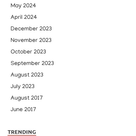
May 2024
April 2024
December 2023
November 2023
October 2023
September 2023
August 2023
July 2023
August 2017
June 2017
TRENDING