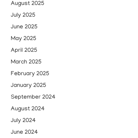
August 2025
July 2025
June 2025
May 2025
April 2025
March 2025
February 2025
January 2025
September 2024
August 2024
July 2024
June 2024