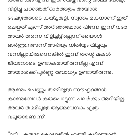
കാണിക്കും എന്ന് ഇത് ചെയ്തവന്റെ അമ്മ പോലും
വിളിച്ചു പറഞ്ഞത് ഓർത്തതും അയാൾ
ദേഷ്യത്തോടെ കയ്ച്ചുരുട്ടി. സ്വന്തം മകനാണ് ഇത്
ചെയ്തത് എന്ന് അറിഞ്ഞപ്പോൾ പിന്നേ ഇന്ന് വരേ
അവർ തന്നെ വിളിച്ചിട്ടില്ലെന്ന് അയാൾ
ഓർത്തു.nഅന്ന് അഭിയും നിതിയും വിച്ചുവും
വന്നില്ലായിരുന്നെങ്കിൽ ഇന്ന് തന്റെ മകൾ
ജീവനോടെ ഉണ്ടാകുമായിരുന്നില്ല എന്ന്
അയാൾക്ക് പൂർണ്ണ ബോധ്യം ഉണ്ടായിരുന്നു.
ആണും പെണ്ണും തമ്മിലുള്ള സൗഹൃദങ്ങൾ
കാണുമ്പോൾ കുരുപൊട്ടുന്ന പലർക്കും അറിയില്ല.
അവർ തമ്മിലുള്ള ആത്മബന്ധം എത്ര
വലുതാണെന്ന്.