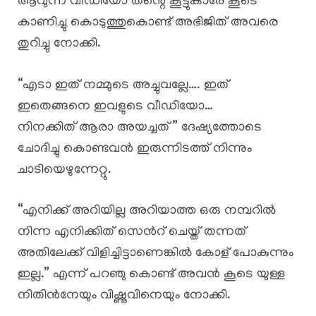
ആവുന്ന വീഡിയോ തന്റെ കൂട്ടുകാരേ കൂടെ
കാണിച്ചു കൊടുത്തുകൊണ്ട് അഭിജിത് അവരെ
തുറിച്ചു നോക്കി.
“എടാ ഇത് നമ്മുടെ അച്ചുവല്ലേ…. ഇത്
ഇതെങ്ങനെ ഇവളുടെ വീഡിയോ…
നിനക്കിത് ആരാ അയച്ചത് ” ദേഷ്യത്തോടെ
ചോദിച്ചു കൊണ്ടവൻ ഇരുന്നിടത്ത് നിന്നും
ചാടിയെഴുന്നേറ്റു.
“എനിക്ക് അറിയില്ല അറിയാത്ത ഒരു നമ്പറിൽ
നിന്ന എനിക്കിത് സെൻറ് ചെയ്ത് തന്നത്
അതിലേക്ക് വിളിച്ചിട്ടാണെങ്കിൽ കോള് പോകുന്നും
ഇല്ല.” എന്ന് പറഞു കൊണ്ട് അവൻ കൂടെ യുള്ള
നിതിൻനേയും വിഷ്ണുവിനെയും നോക്കി.