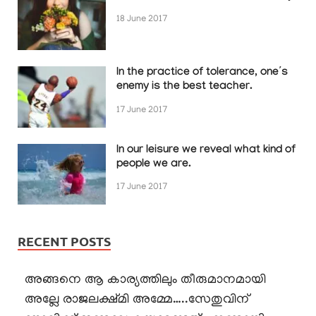
18 June 2017
In the practice of tolerance, one’s
enemy is the best teacher.
17 June 2017
In our leisure we reveal what kind of
people we are.
17 June 2017
RECENT POSTS
അങ്ങനെ ആ കാര്യത്തിലും തീരുമാനമായി
അല്ലേ രാജലക്ഷ്മി അമ്മേ…..സേതുവിന്