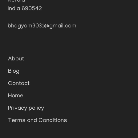
Kerala
India 690542
bhagyam3031@gmail.com
About
Blog
Contact
Home
Privacy policy
Terms and Conditions