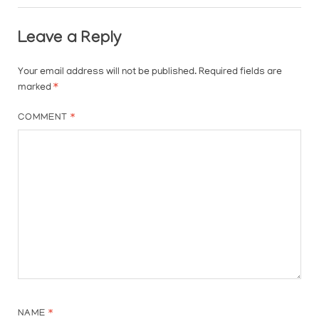
Leave a Reply
Your email address will not be published.
Required fields are
marked
*
COMMENT
*
NAME
*