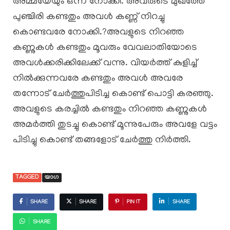
അമ്മയേയും ഒന്ന് നോക്കി. അവരുടെ മുഖത്തേ
പുഞ്ചിരി കണ്ടതും അവൾ കണ്ണ് നിറച്ചു
കൊണ്ടവരേ നോക്കി.?അവളുടെ നിറഞ്ഞ
കണ്ണുകൾ കണ്ടതും മൂവരും വേവലാതിയോടെ
അവൾക്കരിക്കിലേക്ക് വന്നു. വിയർത്ത് കുളിച്ച്
നിൽക്കുന്നവരേ കണ്ടതും അവൾ അവരേ
തന്നോട് ചേർത്തുപിടിച്ച കൊണ്ട് പൊട്ടി കരഞ്ഞു.
അവളുടെ കരച്ചിൽ കണ്ടതും നിറഞ്ഞ കണ്ണുകൾ
അമർത്തി തുടച്ചു കൊണ്ട് മൂന്നുപേരും അവളേ വട്ടം
പിടിച്ചു കൊണ്ട് തങ്ങളോട് ചേർത്തു നിർത്തി.
TAGGED
യാഗ
SHARE
SHARE
PIN IT
SHARE
SHARE