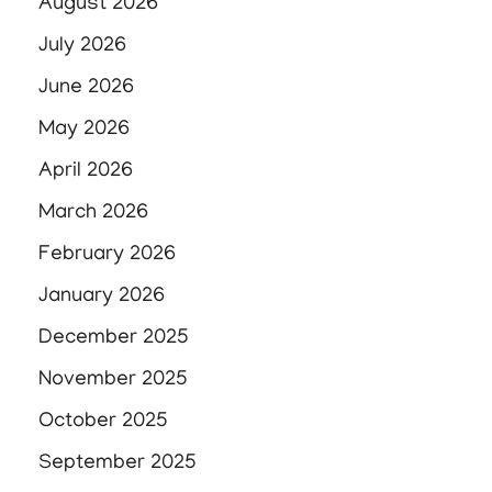
August 2026
July 2026
June 2026
May 2026
April 2026
March 2026
February 2026
January 2026
December 2025
November 2025
October 2025
September 2025