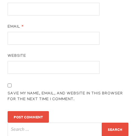
EMAIL
*
WEBSITE
SAVE MY NAME, EMAIL, AND WEBSITE IN THIS BROWSER
FOR THE NEXT TIME I COMMENT.