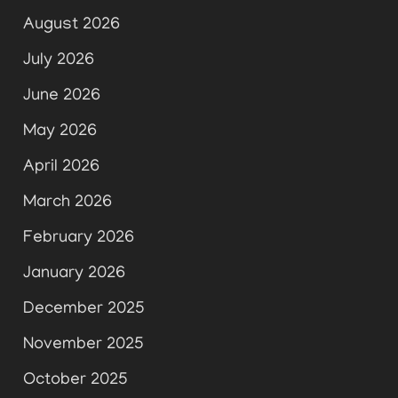
August 2026
July 2026
June 2026
May 2026
April 2026
March 2026
February 2026
January 2026
December 2025
November 2025
October 2025