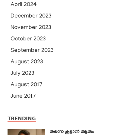
April 2024
December 2023
November 2023
October 2023
September 2023
August 2023
July 2023
August 2017
June 2017
TRENDING
തന്നെ കൂട്ടാൻ ആരും