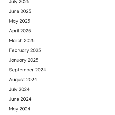
July 2025
June 2025
May 2025
April 2025
March 2025
February 2025
January 2025
September 2024
August 2024
July 2024
June 2024
May 2024