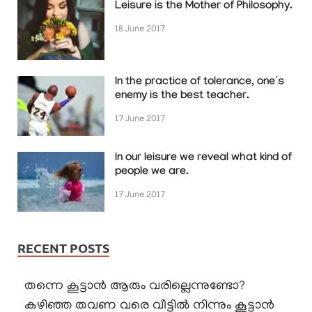
Leisure is the Mother of Philosophy.
18 June 2017
In the practice of tolerance, one’s
enemy is the best teacher.
17 June 2017
In our leisure we reveal what kind of
people we are.
17 June 2017
RECENT POSTS
തന്നെ കൂട്ടാൻ ആരും വരില്ലെന്നുണ്ടോ?
കഴിഞ്ഞ തവണ വരെ വീട്ടിൽ നിന്നും കൂട്ടാൻ