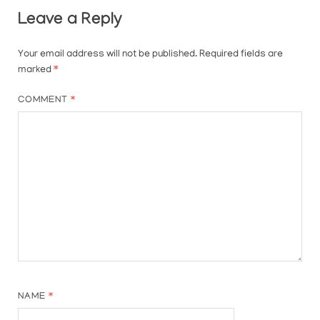
Leave a Reply
Your email address will not be published.
Required fields are
marked
*
COMMENT
*
NAME
*