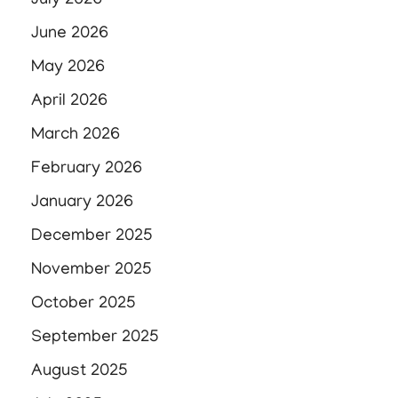
July 2026
June 2026
May 2026
April 2026
March 2026
February 2026
January 2026
December 2025
November 2025
October 2025
September 2025
August 2025