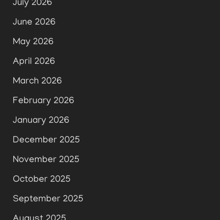
July 2026
June 2026
May 2026
April 2026
March 2026
February 2026
January 2026
December 2025
November 2025
October 2025
September 2025
August 2025