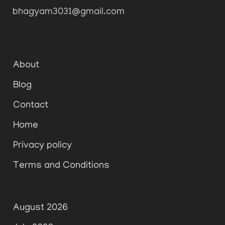
bhagyam3031@gmail.com
About
Blog
Contact
Home
Privacy policy
Terms and Conditions
August 2026