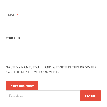
EMAIL
*
WEBSITE
SAVE MY NAME, EMAIL, AND WEBSITE IN THIS BROWSER
FOR THE NEXT TIME I COMMENT.