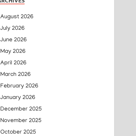
ARCHIVES
August 2026
July 2026
June 2026
May 2026
April 2026
March 2026
February 2026
January 2026
December 2025
November 2025
October 2025