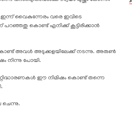
,ഇന്ന് വൈകുന്നേരം വരെ ഇവിടെ
്ന് പറഞ്ഞതു കൊണ്ട് എനിക്ക് കൂട്ടിരിക്കാൻ
ണ്ട് അവൾ അടുക്കളയിലേക്ക് നടന്നു. അരുൺ
ഷം നിന്നു പോയി.
്റിദ്ധാരണകൾ ഈ നിമിഷം കൊണ്ട് തന്നെ
ി.
ചെന്നു.