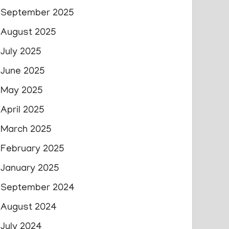
September 2025
August 2025
July 2025
June 2025
May 2025
April 2025
March 2025
February 2025
January 2025
September 2024
August 2024
July 2024