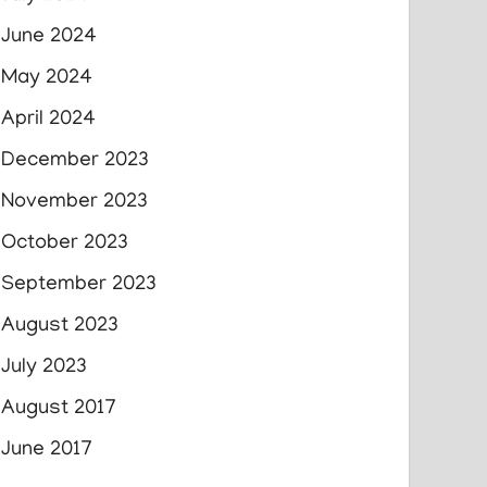
June 2024
May 2024
April 2024
December 2023
November 2023
October 2023
September 2023
August 2023
July 2023
August 2017
June 2017