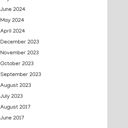
June 2024
May 2024
April 2024
December 2023
November 2023
October 2023
September 2023
August 2023
July 2023
August 2017
June 2017