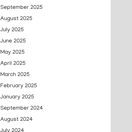
September 2025
August 2025
July 2025
June 2025
May 2025
April 2025
March 2025
February 2025
January 2025
September 2024
August 2024
July 2024