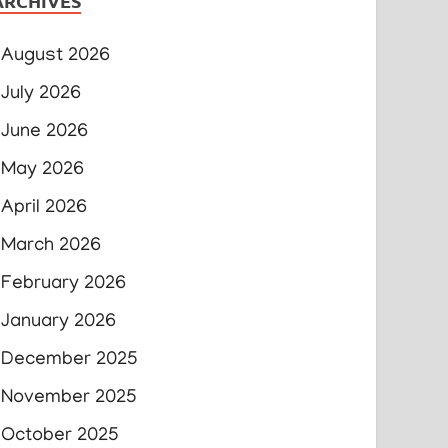
ARCHIVES
August 2026
July 2026
June 2026
May 2026
April 2026
March 2026
February 2026
January 2026
December 2025
November 2025
October 2025