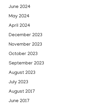
June 2024
May 2024
April 2024
December 2023
November 2023
October 2023
September 2023
August 2023
July 2023
August 2017
June 2017