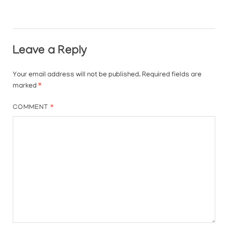
Leave a Reply
Your email address will not be published.
Required fields are
marked
*
COMMENT
*