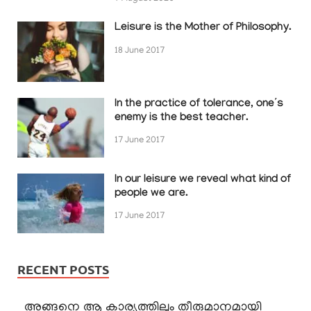
Leisure is the Mother of Philosophy.
18 June 2017
In the practice of tolerance, one’s
enemy is the best teacher.
17 June 2017
In our leisure we reveal what kind of
people we are.
17 June 2017
RECENT POSTS
അങ്ങനെ ആ കാര്യത്തിലും തീരുമാനമായി