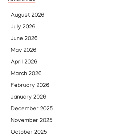
August 2026
July 2026
June 2026
May 2026
April 2026
March 2026
February 2026
January 2026
December 2025
November 2025
October 2025