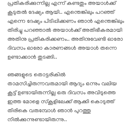
പ്രതികരിക്കുന്നില്ല എന്ന് കണ്ടതും അയാൾക്ക്
കൂടുതൽ ദേഷ്യം ആയി.. എന്തെങ്കിലും പറഞ്ഞ്
എന്നെ ദേഷ്യം പിടിപ്പിക്കണം ഞാൻ എന്തെങ്കിലും
തിരിച്ചു പറഞ്ഞാൽ അയാൾക്ക് അതിഭീകരമായി
അതിനു പ്രതികരിക്കണം.. അതിനുവേണ്ടി ഓരോ
ദിവസം ഓരോ കാരണങ്ങൾ അയാൾ തന്നെ
ഉണ്ടാക്കാൻ തുടങ്ങി..
ഞങ്ങളുടെ തൊട്ടരികിൽ
താമസിച്ചിരുന്നവരുമായി ആദ്യം ഒന്നും വലിയ
കൂട്ട് ഉണ്ടായിരുന്നില്ല ഒരു ദിവസം അവിടുത്തെ
ഇത്ത മോളെ സ്കൂളിലേക്ക് ആക്കി കൊടുത്ത്
തിരികെ വരുമ്പോൾ ഞാൻ പുറത്തു
നിൽക്കുന്നുണ്ടായിരുന്നു..