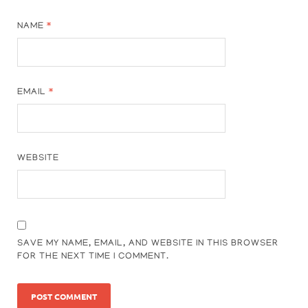
NAME
*
EMAIL
*
WEBSITE
SAVE MY NAME, EMAIL, AND WEBSITE IN THIS BROWSER
FOR THE NEXT TIME I COMMENT.