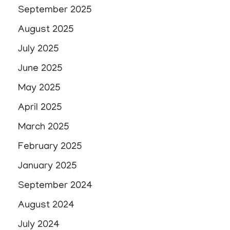
September 2025
August 2025
July 2025
June 2025
May 2025
April 2025
March 2025
February 2025
January 2025
September 2024
August 2024
July 2024