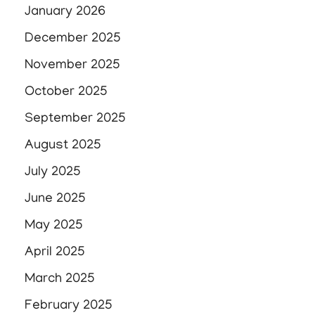
January 2026
December 2025
November 2025
October 2025
September 2025
August 2025
July 2025
June 2025
May 2025
April 2025
March 2025
February 2025