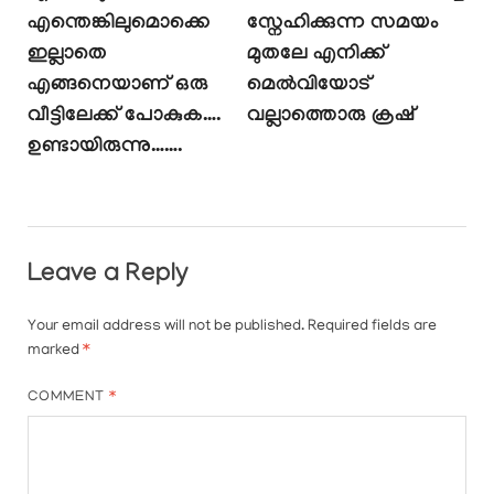
എന്തെങ്കിലുമൊക്കെ
സ്നേഹിക്കുന്ന സമയം
ഇല്ലാതെ
മുതലേ എനിക്ക്
എങ്ങനെയാണ് ഒരു
മെൽവിയോട്
വീട്ടിലേക്ക് പോകുക….
വല്ലാത്തൊരു ക്രഷ്
ഉണ്ടായിരുന്നു…….
Leave a Reply
Your email address will not be published.
Required fields are
marked
*
COMMENT
*