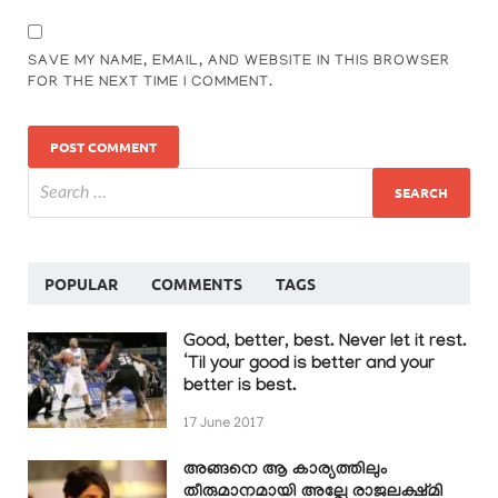
SAVE MY NAME, EMAIL, AND WEBSITE IN THIS BROWSER
FOR THE NEXT TIME I COMMENT.
POPULAR
COMMENTS
TAGS
Good, better, best. Never let it rest.
‘Til your good is better and your
better is best.
17 June 2017
അങ്ങനെ ആ കാര്യത്തിലും
തീരുമാനമായി അല്ലേ രാജലക്ഷ്മി