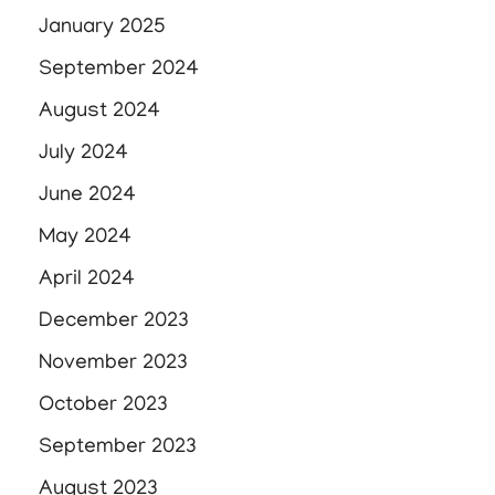
January 2025
September 2024
August 2024
July 2024
June 2024
May 2024
April 2024
December 2023
November 2023
October 2023
September 2023
August 2023