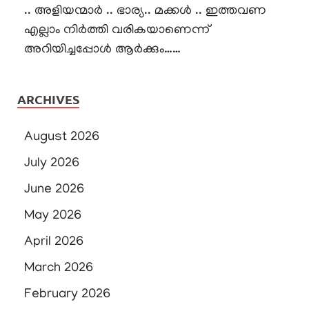
.. അളിയന്മാർ .. ഭാര്യ.. മക്കൾ .. ഇത്തവണ
എല്ലാം നിർത്തി വരികയാണെന്ന്
അറിയിച്ചപ്പോൾ ആർക്കും……
ARCHIVES
August 2026
July 2026
June 2026
May 2026
April 2026
March 2026
February 2026