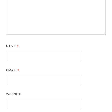
NAME
*
EMAIL
*
WEBSITE