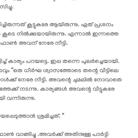
ച്ചു.
ച്ചിരുന്നത് കൂട്ടുകരേ ആയിരുന്നു. ഏത് പ്രശനം
ൂടെ നിൽക്കുയായിരുന്നു. എന്നാൽ ഇന്നത്തെ
റെ ഫോൺ അവന് നേരേ നീട്ടി.
ിച്ച് കാര്യം പറയട്ടെ. ഇപ്പ തന്നെ പുലർച്ചെയായി.
ാവും “ഒരു ധീർഘ ശ്വാസത്തോടെ തന്റെ വീട്ടിലെ
് നേരേ നീട്ടി. അവന്റെ ചുമലിൽ നോവാതെ
േക്ക് നടന്നു. കാര്യങ്ങൾ അവന്റെ വീട്ടുകരേ
വന്നിരുന്നു.
പ്പെടുത്താൻ ശ്രമിച്ചത്. “
 വാങ്ങിച്ചു .അവർക്ക് അതിനുള്ള പാർട്ടി