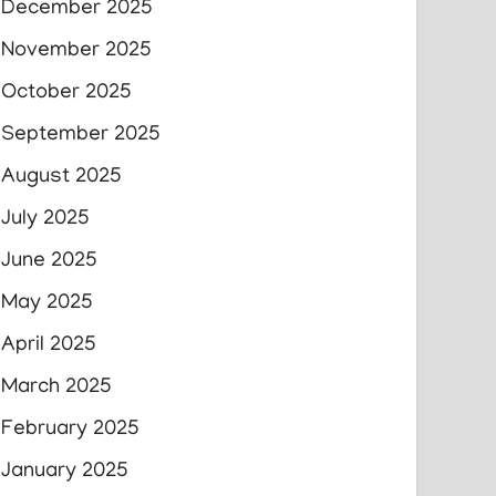
December 2025
November 2025
October 2025
September 2025
August 2025
July 2025
June 2025
May 2025
April 2025
March 2025
February 2025
January 2025