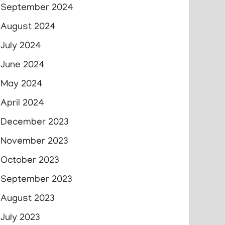
September 2024
August 2024
July 2024
June 2024
May 2024
April 2024
December 2023
November 2023
October 2023
September 2023
August 2023
July 2023