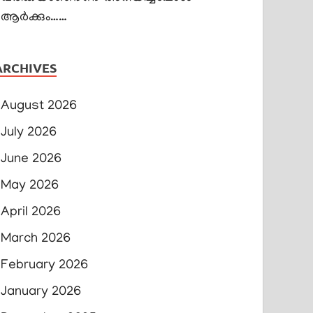
ആർക്കും……
ARCHIVES
August 2026
July 2026
June 2026
May 2026
April 2026
March 2026
February 2026
January 2026