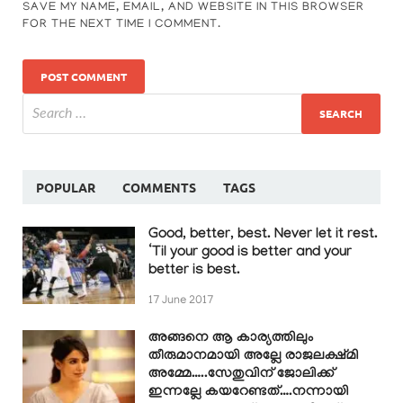
SAVE MY NAME, EMAIL, AND WEBSITE IN THIS BROWSER
FOR THE NEXT TIME I COMMENT.
POPULAR
COMMENTS
TAGS
Good, better, best. Never let it rest.
‘Til your good is better and your
better is best.
17 June 2017
അങ്ങനെ ആ കാര്യത്തിലും
തീരുമാനമായി അല്ലേ രാജലക്ഷ്മി
അമ്മേ…..സേതുവിന് ജോലിക്ക്
ഇന്നല്ലേ കയറേണ്ടത്….നന്നായി