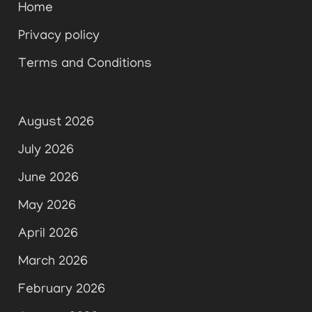
Home
Privacy policy
Terms and Conditions
August 2026
July 2026
June 2026
May 2026
April 2026
March 2026
February 2026