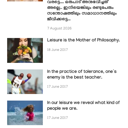
വരട്ടെ…. ഒരുപാട് അനുഭവിച്ചത്
അല്ലെ.. ഇനിയെങ്കിലും രണ്ടുപേരും
സന്തോഷത്തിലും സമാധാനത്തിലും
ജീവിക്കട്ടെ…
7 August 2026
Leisure is the Mother of Philosophy.
18 June 2017
In the practice of tolerance, one’s
enemy is the best teacher.
17 June 2017
In our leisure we reveal what kind of
people we are.
17 June 2017