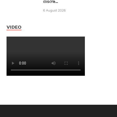
നടന്നു…
6 August 2026
VIDEO