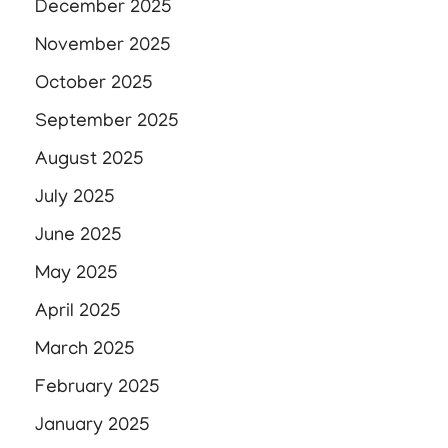
December 2025
November 2025
October 2025
September 2025
August 2025
July 2025
June 2025
May 2025
April 2025
March 2025
February 2025
January 2025