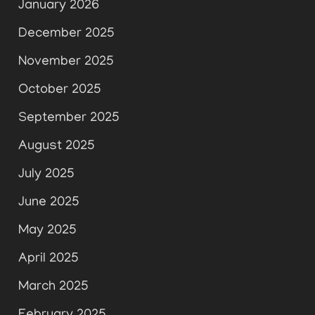
January 2026
December 2025
November 2025
October 2025
September 2025
August 2025
July 2025
June 2025
May 2025
April 2025
March 2025