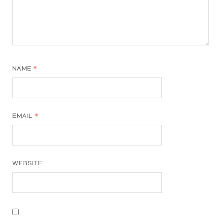
NAME
*
EMAIL
*
WEBSITE