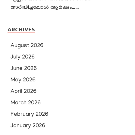
അറിയിച്ചപ്പോൾ ആർക്കും……
ARCHIVES
August 2026
July 2026
June 2026
May 2026
April 2026
March 2026
February 2026
January 2026