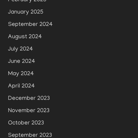
February 2025
January 2025
September 2024
August 2024
July 2024
June 2024
May 2024
April 2024
December 2023
November 2023
October 2023
September 2023