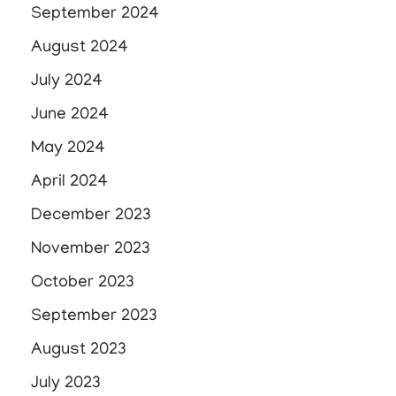
September 2024
August 2024
July 2024
June 2024
May 2024
April 2024
December 2023
November 2023
October 2023
September 2023
August 2023
July 2023