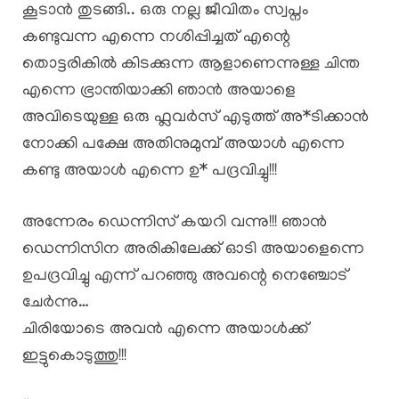
കൂടാൻ തുടങ്ങി.. ഒരു നല്ല ജീവിതം സ്വപ്നം
കണ്ടുവന്ന എന്നെ നശിപ്പിച്ചത് എന്റെ
തൊട്ടരികിൽ കിടക്കുന്ന ആളാണെന്നുള്ള ചിന്ത
എന്നെ ഭ്രാന്തിയാക്കി ഞാൻ അയാളെ
അവിടെയുള്ള ഒരു ഫ്ലവർസ് എടുത്ത് അ*ടിക്കാൻ
നോക്കി പക്ഷേ അതിനുമുമ്പ് അയാൾ എന്നെ
കണ്ടു അയാൾ എന്നെ ഉ* പദ്രവിച്ചു!!!
അന്നേരം ഡെന്നിസ് കയറി വന്നു!!! ഞാൻ
ഡെന്നിസിന അരികിലേക്ക് ഓടി അയാളെന്നെ
ഉപദ്രവിച്ചു എന്ന് പറഞ്ഞു അവന്റെ നെഞ്ചോട്
ചേർന്നു…
ചിരിയോടെ അവൻ എന്നെ അയാൾക്ക്
ഇട്ടുകൊടുത്തു!!!