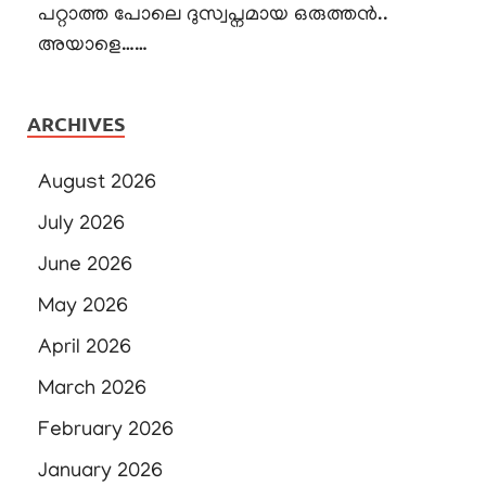
പറ്റാത്ത പോലെ ദുസ്വപ്നമായ ഒരുത്തൻ..
അയാളെ……
ARCHIVES
August 2026
July 2026
June 2026
May 2026
April 2026
March 2026
February 2026
January 2026