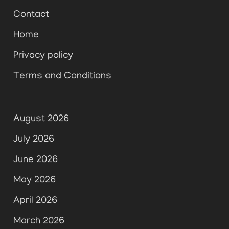
Contact
Home
Privacy policy
Terms and Conditions
August 2026
July 2026
June 2026
May 2026
April 2026
March 2026