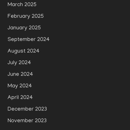
March 2025
February 2025
January 2025
September 2024
August 2024
July 2024
June 2024
May 2024
April 2024
December 2023
November 2023