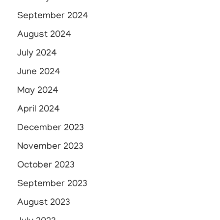
September 2024
August 2024
July 2024
June 2024
May 2024
April 2024
December 2023
November 2023
October 2023
September 2023
August 2023