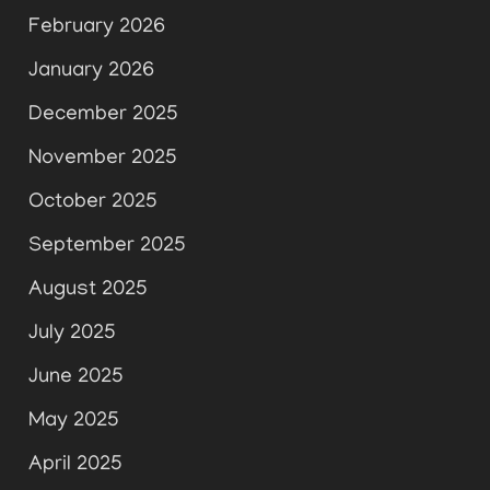
February 2026
January 2026
December 2025
November 2025
October 2025
September 2025
August 2025
July 2025
June 2025
May 2025
April 2025