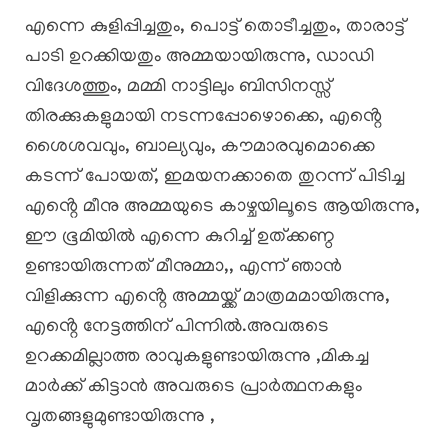
എന്നെ കുളിപ്പിച്ചതും, പൊട്ട് തൊടീച്ചതും, താരാട്ട്
പാടി ഉറക്കിയതും അമ്മയായിരുന്നു, ഡാഡി
വിദേശത്തും, മമ്മി നാട്ടിലും ബിസിനസ്സ്
തിരക്കുകളുമായി നടന്നപ്പോഴൊക്കെ, എൻ്റെ
ശൈശവവും, ബാല്യവും, കൗമാരവുമൊക്കെ
കടന്ന് പോയത്, ഇമയനക്കാതെ തുറന്ന് പിടിച്ച
എൻ്റെ മീനു അമ്മയുടെ കാഴ്ചയിലൂടെ ആയിരുന്നു,
ഈ ഭൂമിയിൽ എന്നെ കുറിച്ച് ഉത്ക്കണ്ഠ
ഉണ്ടായിരുന്നത് മീനുമ്മാ,, എന്ന് ഞാൻ
വിളിക്കുന്ന എൻ്റെ അമ്മയ്ക്ക് മാത്രമമായിരുന്നു,
എൻ്റെ നേട്ടത്തിന് പിന്നിൽ.അവരുടെ
ഉറക്കമില്ലാത്ത രാവുകളുണ്ടായിരുന്നു ,മികച്ച
മാർക്ക് കിട്ടാൻ അവരുടെ പ്രാർത്ഥനകളും
വൃതങ്ങളുമുണ്ടായിരുന്നു ,