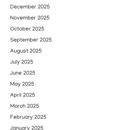
December 2025
November 2025
October 2025
September 2025
August 2025
July 2025
June 2025
May 2025
April 2025
March 2025
February 2025
January 2025