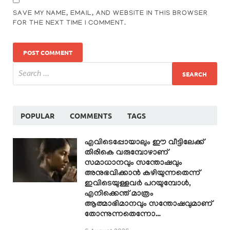
SAVE MY NAME, EMAIL, AND WEBSITE IN THIS BROWSER
FOR THE NEXT TIME I COMMENT.
POPULAR
COMMENTS
TAGS
എവിടെപ്പോയാലും ഈ വീട്ടിലേക്ക്
തിരികെ വരുമ്പോഴാണ്
സമാധാനവും സന്തോഷവും
അനുഭവിക്കാൻ കഴിയുന്നതെന്ന്
ഇവിടെയുള്ളവർ പറയുമ്പോൾ,
എനിക്കെന്ത് മാത്രം
ആത്മാഭിമാനവും സന്തോഷവുമാണ്
തോന്നുന്നതെന്നോ…