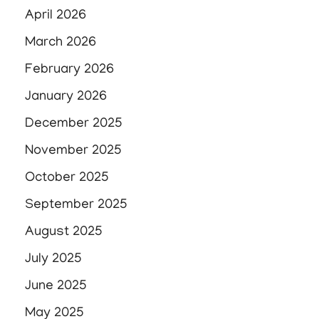
April 2026
March 2026
February 2026
January 2026
December 2025
November 2025
October 2025
September 2025
August 2025
July 2025
June 2025
May 2025