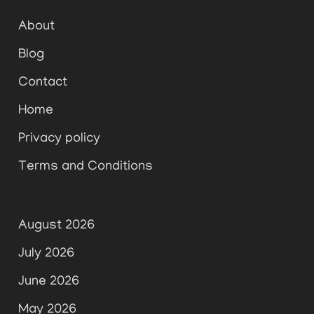
About
Blog
Contact
Home
Privacy policy
Terms and Conditions
August 2026
July 2026
June 2026
May 2026