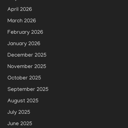
April 2026
March 2026
February 2026
January 2026
December 2025
November 2025
October 2025
September 2025
August 2025
July 2025
June 2025