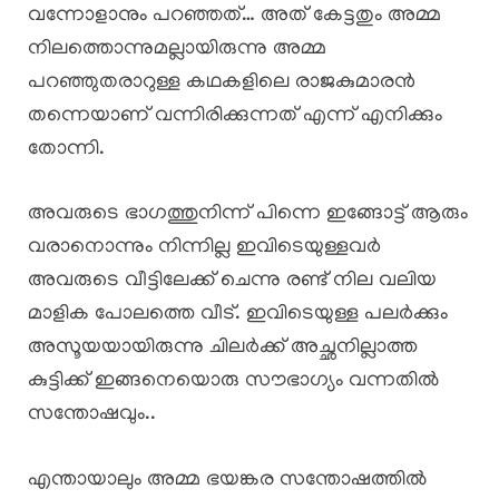
വന്നോളാനും പറഞ്ഞത്… അത് കേട്ടതും അമ്മ
നിലത്തൊന്നുമല്ലായിരുന്നു അമ്മ
പറഞ്ഞുതരാറുള്ള കഥകളിലെ രാജകുമാരൻ
തന്നെയാണ് വന്നിരിക്കുന്നത് എന്ന് എനിക്കും
തോന്നി.
അവരുടെ ഭാഗത്തുനിന്ന് പിന്നെ ഇങ്ങോട്ട് ആരും
വരാനൊന്നും നിന്നില്ല ഇവിടെയുള്ളവർ
അവരുടെ വീട്ടിലേക്ക് ചെന്നു രണ്ട് നില വലിയ
മാളിക പോലത്തെ വീട്. ഇവിടെയുള്ള പലർക്കും
അസൂയയായിരുന്നു ചിലർക്ക് അച്ഛനില്ലാത്ത
കുട്ടിക്ക് ഇങ്ങനെയൊരു സൗഭാഗ്യം വന്നതിൽ
സന്തോഷവും..
എന്തായാലും അമ്മ ഭയങ്കര സന്തോഷത്തിൽ