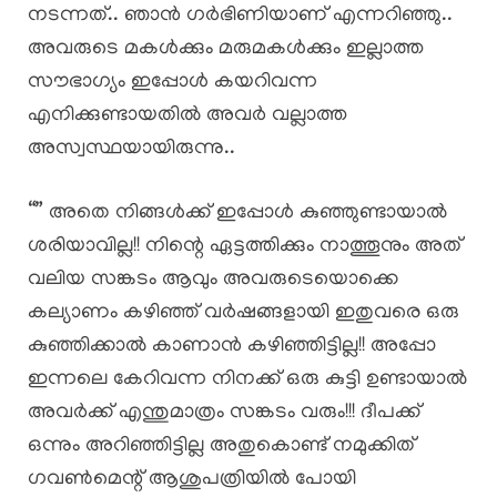
നടന്നത്.. ഞാൻ ഗർഭിണിയാണ് എന്നറിഞ്ഞു..
അവരുടെ മകൾക്കും മരുമകൾക്കും ഇല്ലാത്ത
സൗഭാഗ്യം ഇപ്പോൾ കയറിവന്ന
എനിക്കുണ്ടായതിൽ അവർ വല്ലാത്ത
അസ്വസ്ഥയായിരുന്നു..
“” അതെ നിങ്ങൾക്ക് ഇപ്പോൾ കുഞ്ഞുണ്ടായാൽ
ശരിയാവില്ല!! നിന്റെ ഏട്ടത്തിക്കും നാത്തൂനും അത്
വലിയ സങ്കടം ആവും അവരുടെയൊക്കെ
കല്യാണം കഴിഞ്ഞ് വർഷങ്ങളായി ഇതുവരെ ഒരു
കുഞ്ഞിക്കാൽ കാണാൻ കഴിഞ്ഞിട്ടില്ല!! അപ്പോ
ഇന്നലെ കേറിവന്ന നിനക്ക് ഒരു കുട്ടി ഉണ്ടായാൽ
അവർക്ക് എന്തുമാത്രം സങ്കടം വരും!!! ദീപക്ക്
ഒന്നും അറിഞ്ഞിട്ടില്ല അതുകൊണ്ട് നമുക്കിത്
ഗവൺമെന്റ് ആശുപത്രിയിൽ പോയി