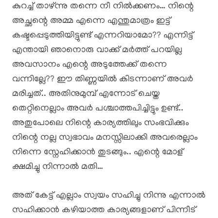
കുറച്ച് താഴ്ന്നു തന്നെ നീ നിൽക്കണം… നിന്റെ
അച്ഛന്റെ അമ്മ എന്നെ എന്തുമാത്രം ഇട്ട്
കഷ്ടപ്പെടുത്തിയിട്ടുണ്ട് എന്നറിയാമോ?? എന്നിട്ട്
എന്തായി ഞാനൊരു വാക്ക് മർത്ത് പറയില്ല
അവസാനം എന്റെ അടുത്തേക്ക് തന്നെ
വന്നില്ലേ?? ഈ തിണ്ണയിൽ കിടന്നാണ് അവർ
മരിച്ചത്.. അതിനുമുമ്പ് എന്നോട് ചെയ്ത
തെറ്റിനെല്ലാം അവർ പശ്ചാത്തപിച്ചിട്ടും ഉണ്ട്..
അതുപോലെ നിന്റെ കാര്യത്തിലും സംഭവിക്കും
നിന്റെ നല്ല സ്വഭാവം മനസ്സിലാക്കി അവരെല്ലാം
നിന്നെ സ്നേഹിക്കാൻ തുടങ്ങും.. എന്റെ മോള്
ക്ഷമിച്ചു നിന്നാൽ മതി…
അത് കേട്ട് എല്ലാം സ്വയം സഹിച്ചു നിന്നു എന്നാൽ
സഹിക്കാൻ കഴിയാത്ത കാര്യങ്ങളാണ് പിന്നീട്