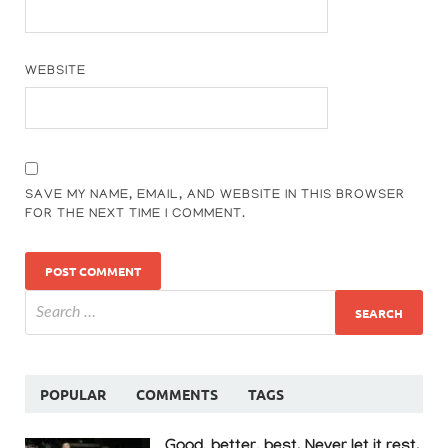
WEBSITE
SAVE MY NAME, EMAIL, AND WEBSITE IN THIS BROWSER
FOR THE NEXT TIME I COMMENT.
POPULAR
COMMENTS
TAGS
Good, better, best. Never let it rest.