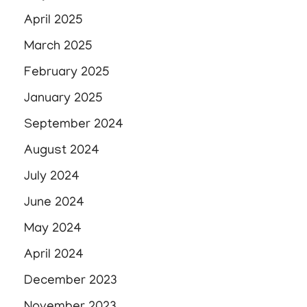
April 2025
March 2025
February 2025
January 2025
September 2024
August 2024
July 2024
June 2024
May 2024
April 2024
December 2023