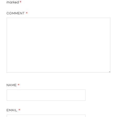
marked
*
COMMENT
*
NAME
*
EMAIL
*