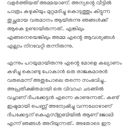
വളർത്തിയത് അമ്മയാണ്‌. അന്യന്റെ വീട്ടിൽ
പാത്രം കഴുകിയും മുറ്റമടിച്ചു കൊടുത്തും കിട്ടുന്ന
തുച്ഛമായ വരുമാനം ആയിരുന്നു ഞങ്ങൾക്ക്
ആകെ ഉണ്ടായിരുന്നത്.. എങ്കിലും
എങ്ങനെയെങ്കിലും അമ്മ എന്റെ ആവശ്യങ്ങൾ
എല്ലാം നിറവേറ്റി തന്നിരുന്നു.
എന്നും പറയുമായിരുന്നു എന്റെ മോളെ കല്യാണം
കഴിച്ചു കൊണ്ടു പോകാൻ ഒരു രാജകുമാരൻ
വരുമെന്ന് അതുപോലെ തന്നെ സംഭവിച്ചു..
അപ്രതീക്ഷിതമായി ഒരു വിവാഹ ചടങ്ങിൽ
വച്ചാണ് ദീപക്കേട്ടൻ എന്നെ കാണുന്നത്.. കണ്ട്
ഇഷ്ടമായി പെണ്ണ് അന്വേഷിച്ചു വന്നപ്പോഴാണ്
ദീപക്കേട്ടന് കെഎസ്ഇബിയിൽ ആണ് ജോലി
എന്ന് ഞങ്ങൾ അറിയുന്നത്.. അതോടെ ഈ