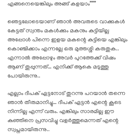
എങ്ങനെയെങ്കിലും അങ്ങ് കളയാം”””
ഞെട്ടലോടെയാണ് ഞാൻ അവരുടെ വാക്കുകൾ
കേട്ടത് സ്വന്തം മകൾക്കും മകനും കുട്ടിയില്ല
അപ്പോൾ പിന്നെ ഇളയ മകന്റെ കുട്ടിയെ എങ്കിലും
കൊഞ്ചിക്കാം എന്നല്ലേ ഒരു മുത്തശ്ശി കരുതുക..
എന്നാൽ അപ്പോഴും അവർ പുറത്തേക്ക് വിഷം
ആണ് തുപ്പുന്നത്… എനിക്ക് ആകെ മടുത്തു
പോയിരുന്നു..
എല്ലാം ദീപക് ഏട്ടനോട് തുറന്നു പറയാൻ തന്നെ
ഞാൻ തീരുമാനിച്ചു… ദീപക് ഏട്ടൻ എന്റെ കൂടെ
നിന്നില്ല എന്ന് വരും. എങ്കിലും സാരമില്ല ഈ
കുഞ്ഞിനെ പ്രസവിച്ചു വളർത്തുമെന്നത് എന്റെ
സ്വപ്നമായിരുന്നു..