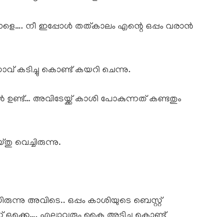
ോളെ…. നീ ഇപ്പോൾ തത്കാലം എന്റെ ഒപ്പം വരാൻ
് കടിച്ചു കൊണ്ട് കയറി ചെന്നു.
 ഉണ്ട്… അവിടേയ്ക്ക് കാശി പോകുന്നത് കണ്ടതും
 വെച്ചിരുന്നു.
ന്നു അവിടെ.. ഒപ്പം കാശിയുടെ ബെസ്റ്റ്
വ്സ് ഒക്കെ…. എല്ലാവരും കൈ അടിച്ചു കൊണ്ട്