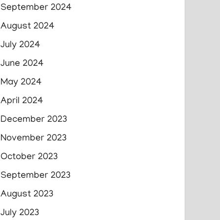
September 2024
August 2024
July 2024
June 2024
May 2024
April 2024
December 2023
November 2023
October 2023
September 2023
August 2023
July 2023