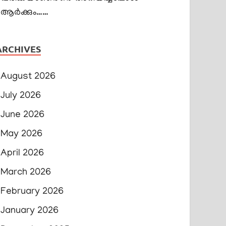
ആർക്കും……
ARCHIVES
August 2026
July 2026
June 2026
May 2026
April 2026
March 2026
February 2026
January 2026