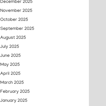
December 2025
November 2025
October 2025
September 2025
August 2025
July 2025
June 2025
May 2025
April 2025
March 2025
February 2025
January 2025