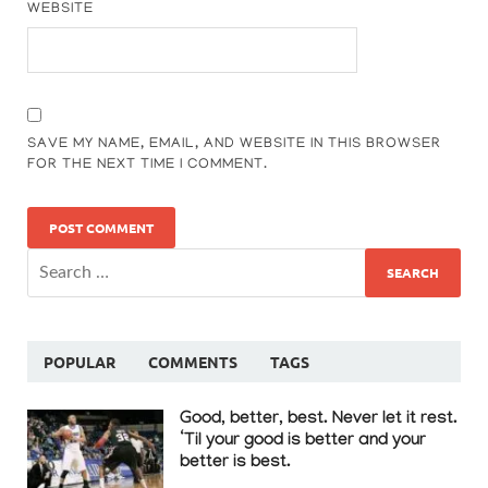
WEBSITE
SAVE MY NAME, EMAIL, AND WEBSITE IN THIS BROWSER
FOR THE NEXT TIME I COMMENT.
POPULAR
COMMENTS
TAGS
Good, better, best. Never let it rest.
‘Til your good is better and your
better is best.