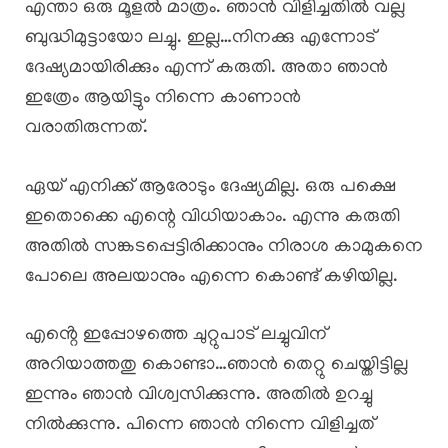
എന്താ ഒരു മൂളൽ മാത്രം. ഞാൻ വിളിച്ചതിൽ വല്ല
ബുദ്ധിമുട്ടായോ ലച്ചു. ഇല്ല…നിനക്കു എന്നോട്
ദേഷ്യമായിരിക്കും എന്ന് കരുതി. അതാ ഞാൻ
ഇത്രേം ആയിട്ടും നിന്നെ കാണാൻ
വരാതിരുന്നത്.
ഏയ് എനിക്ക് ആരോടും ദേഷ്യമില്ല. ഒരു പക്ഷെ
ഇതൊക്കെ എന്റെ വിധിയാകാം. എന്നു കരുതി
അതിൽ സങ്കടപ്പെട്ടിരിക്കാനും നിരാശ കാമുകനെ
പോലെ അലയാനും എന്നെ കൊണ്ട് കഴിയില്ല.
എൻ്റെ ഇപ്പോഴത്തെ ചുറ്റുപാട് ലച്ചുവിന്
അറിയാത്തതു കൊണ്ടാ…ഞാൻ തെറ്റു ചെയ്തിട്ടില്ല
ഇന്നും ഞാൻ വിശ്വസിക്കുന്നു. അതിൽ ഉറച്ചു
നിൽക്കുന്നു. പിന്നെ ഞാൻ നിന്നെ വിളിച്ചത്