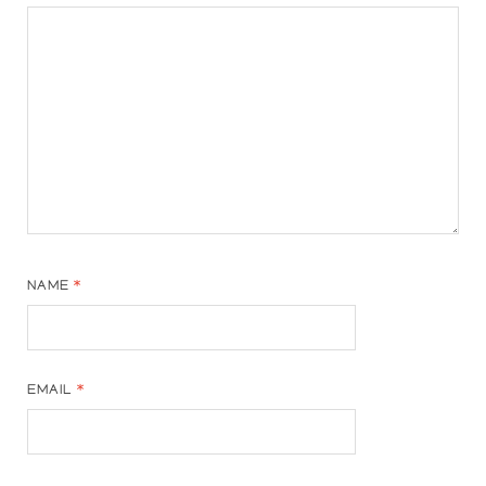
NAME
*
EMAIL
*