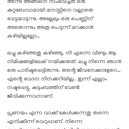
അന്നു അങ്ങിനെ സംഭവിച്ചത് ഒരു
കുറ്റബോധമായി മനസ്സിനെ വല്ലാതെ
വേട്ടയാടുന്നു. അല്ലേലും ഒരു പെണ്ണിന്
അതൊന്നും അത്ര പെട്ടന്ന് മറക്കാൻ
കഴിയില്ലല്ലോ…
ലച്ചു കഴിഞ്ഞതു കഴിഞ്ഞു. നീ എന്നെ വീണ്ടും ആ
നിമിഷങ്ങളിലേക് നയിക്കരുത്. ലച്ചു നിന്നെ ഞാൻ
ഒരു പാടിഷ്ടപ്പെട്ടിരുന്നു. തൻ്റെ ജീവനേക്കാളേറെ…
എൻ്റെ വേദന നിനക്കറിയില്ല.. ഇന്ന് എല്ലാം
നഷ്ടപ്പെട്ടു. കുടുംബത്തിന് വേണ്ടി
ജീവിക്കുന്നവനാണ്.
പ്രണയം എന്ന വാക്ക് കേൾക്കുന്നതു തന്നെ
എനിക്കിന്ന് വെറുപ്പാണ്. നിന്നെ