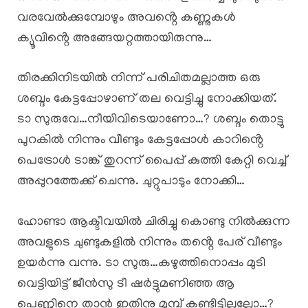
വരവേൽക്കുമ്പോഴും അവൻ്റെ കണ്ണുകൾ
ക്യൂവിൻ്റെ അങ്ങേയറ്റത്തായിരുന്നു…
തിരക്കിനിടയിൽ നിന്ന് പരിചിതമല്ലാത്ത ഒരു
ശബ്ദം കേട്ടപ്പോഴാണ് തല വെട്ടിച്ചു നോക്കിയത്.
ടാ സുരുവേ…നീയിവിടെയാണോ…? ശബ്ദം തൊട്ടു
പുറകിൽ നിന്നും വീണ്ടും കേട്ടപ്പോൾ കാറിൻ്റെ
പെട്രോൾ ടാങ്ക് തുറന്ന് പൈപ്പ് കുത്തി കേറ്റി വെച്ച്
അപ്പുറത്തേക്ക് ചെന്നു. ചുറ്റുപാടും നോക്കി…
ഹോണ്ടാ ആക്ടീവയിൽ ചിരിച്ചു കൊണ്ടു നിൽക്കുന്ന
അവളുടെ ചുണ്ടുകളിൽ നിന്നും തൻ്റെ പേര് വീണ്ടും
ഉയർന്നു വന്നു. ടാ സുരു…കഴുത്തിനൊപ്പം മുടി
വെട്ടിയിട്ട് ജീൻസു ടീ ഷർട്ടുമണിഞ്ഞ ആ
പെണ്ണിനെ താൻ ഇതിനു മുമ്പ് കണ്ടിട്ടില്ലല്ലോ…?