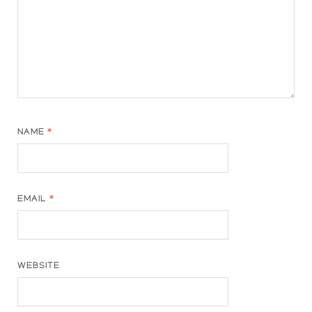
NAME
*
EMAIL
*
WEBSITE