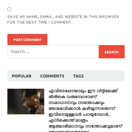
SAVE MY NAME, EMAIL, AND WEBSITE IN THIS BROWSER
FOR THE NEXT TIME I COMMENT.
POPULAR
COMMENTS
TAGS
എവിടെപ്പോയാലും ഈ വീട്ടിലേക്ക്
തിരികെ വരുമ്പോഴാണ്
സമാധാനവും സന്തോഷവും
അനുഭവിക്കാൻ കഴിയുന്നതെന്ന്
ഇവിടെയുള്ളവർ പറയുമ്പോൾ,
എനിക്കെന്ത് മാത്രം
ആത്മാഭിമാനവും സന്തോഷവുമാണ്