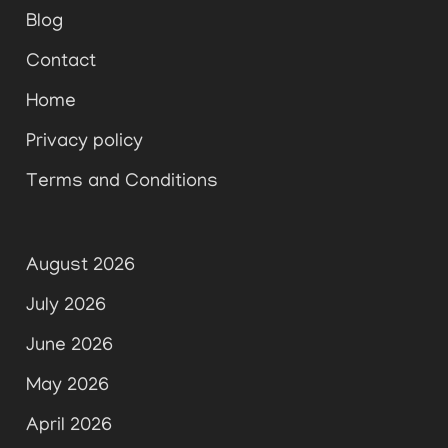
Blog
Contact
Home
Privacy policy
Terms and Conditions
August 2026
July 2026
June 2026
May 2026
April 2026