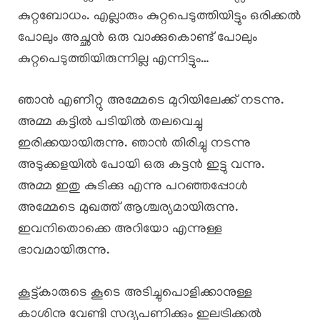
കുറ്റബോധം. എല്ലാരും കുറ്റപെടുത്തിയിട്ടും ഒരിക്കൽ
പോലും അച്ഛൻ ഒരു വാക്കുകൊണ്ട് പോലും
കുറ്റപെടുത്തിയിരുന്നില്ല എന്നിട്ടും…
ഞാൻ എണീറ്റു അമ്മേടെ മുറിയിലേക്ക് നടന്നു.
അമ്മ കട്ടിൽ പടിയിൽ തലവെച്ചു
ഇരിക്കയായിരുന്നു. ഞാൻ തിരിച്ചു നടന്നു
അടുക്കളയിൽ പോയി ഒരു കട്ടൻ ഇട്ടു വന്നു.
അമ്മ ഇതു കുടിക്കു എന്നു പറഞ്ഞപ്പോൾ
അമ്മേടെ മുഖത്ത് ആശ്ചര്യമായിരുന്നു.
ഇവനിതൊക്കെ അറിയോ എന്നുള്ള
ഭാവമായിരുന്നു.
കൂട്ട്കാരുടെ കൂടെ അടിച്ചുപൊളിക്കാനുള്ള
കാശിനു വേണ്ടി സദ്യപണിക്കും ഇലട്രിക്കൽ