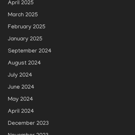
April 2025
March 2025
February 2025
January 2025
September 2024
August 2024
July 2024
June 2024
May 2024
April 2024
December 2023