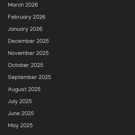
March 2026
February 2026
January 2026
December 2025
November 2025
October 2025
September 2025
August 2025
July 2025
June 2025
May 2025