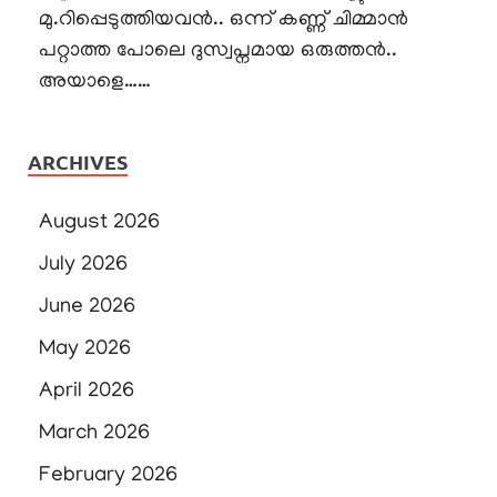
മു.റിപ്പെടുത്തിയവൻ.. ഒന്ന് കണ്ണ് ചിമ്മാൻ
പറ്റാത്ത പോലെ ദുസ്വപ്നമായ ഒരുത്തൻ..
അയാളെ……
ARCHIVES
August 2026
July 2026
June 2026
May 2026
April 2026
March 2026
February 2026