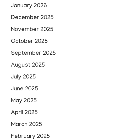
January 2026
December 2025
November 2025
October 2025
September 2025
August 2025
July 2025
June 2025
May 2025
April 2025
March 2025
February 2025