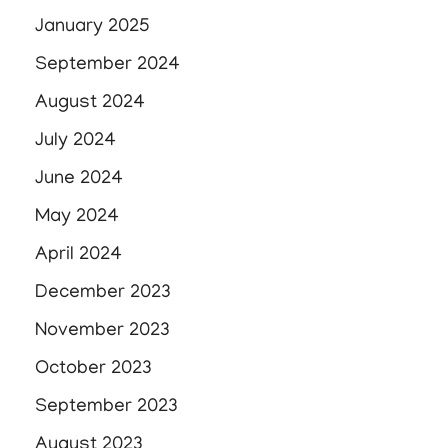
January 2025
September 2024
August 2024
July 2024
June 2024
May 2024
April 2024
December 2023
November 2023
October 2023
September 2023
August 2023