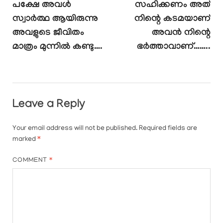
പക്ഷേ അവൾ
സഹിക്കണം അത്
സ്വാർത്ഥ ആയിരുന്നു
നിന്റെ കടമയാണ്
അവളുടെ ജീവിതം
അവൻ നിന്റെ
മാത്രം മുന്നിൽ കണ്ടു….
ഭർത്താവാണ്……..
Leave a Reply
Your email address will not be published.
Required fields are
marked
*
COMMENT
*