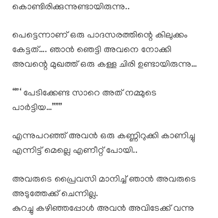
കൊണ്ടിരിക്കുന്നുണ്ടായിരുന്നു..
പെട്ടെന്നാണ് ഒരു പാദസരത്തിന്റെ കിലുക്കം
കേട്ടത്…. ഞാൻ ഞെട്ടി അവനെ നോക്കി
അവന്റെ മുഖത്ത് ഒരു കള്ള ചിരി ഉണ്ടായിരുന്നു…
“”‘ പേടിക്കേണ്ട സാറെ അത് നമ്മുടെ
പാർട്ടിയ…”””
എന്നുപറഞ്ഞ് അവൻ ഒരു കണ്ണിറുക്കി കാണിച്ചു
എന്നിട്ട് മെല്ലെ എണീറ്റ് പോയി..
അവരുടെ പ്രൈവസി മാനിച്ച് ഞാൻ അവരുടെ
അടുത്തേക്ക് ചെന്നില്ല.
കുറച്ചു കഴിഞ്ഞപ്പോൾ അവൻ അവിടേക്ക് വന്നു