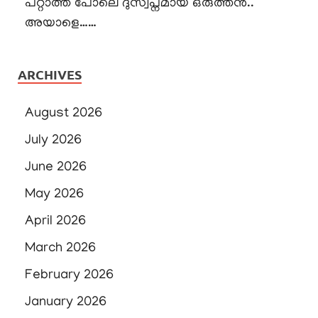
പറ്റാത്ത പോലെ ദുസ്വപ്നമായ ഒരുത്തൻ..
അയാളെ……
ARCHIVES
August 2026
July 2026
June 2026
May 2026
April 2026
March 2026
February 2026
January 2026