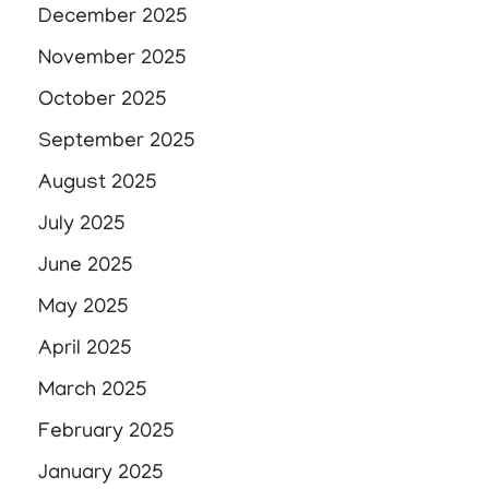
December 2025
November 2025
October 2025
September 2025
August 2025
July 2025
June 2025
May 2025
April 2025
March 2025
February 2025
January 2025