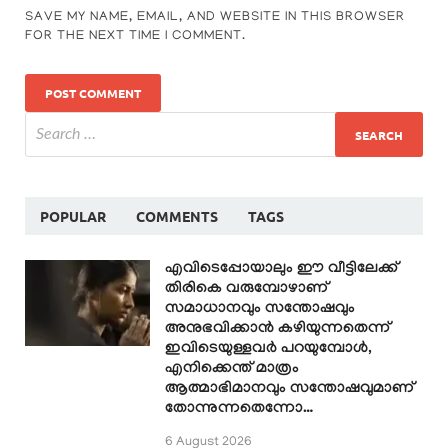
SAVE MY NAME, EMAIL, AND WEBSITE IN THIS BROWSER
FOR THE NEXT TIME I COMMENT.
POPULAR
COMMENTS
TAGS
എവിടെപ്പോയാലും ഈ വീട്ടിലേക്ക്
തിരികെ വരുമ്പോഴാണ്
സമാധാനവും സന്തോഷവും
അനുഭവിക്കാൻ കഴിയുന്നതെന്ന്
ഇവിടെയുള്ളവർ പറയുമ്പോൾ,
എനിക്കെന്ത് മാത്രം
ആത്മാഭിമാനവും സന്തോഷവുമാണ്
തോന്നുന്നതെന്നോ…
6 August 2026