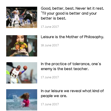
Good, better, best. Never let it rest.
‘Til your good is better and your
better is best.
17 June 2017
Leisure is the Mother of Philosophy.
18 June 2017
In the practice of tolerance, one’s
enemy is the best teacher.
17 June 2017
In our leisure we reveal what kind of
people we are.
17 June 2017