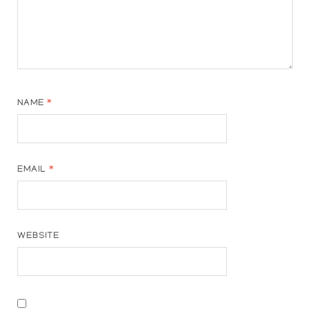
NAME
*
EMAIL
*
WEBSITE