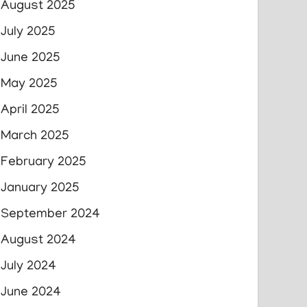
August 2025
July 2025
June 2025
May 2025
April 2025
March 2025
February 2025
January 2025
September 2024
August 2024
July 2024
June 2024