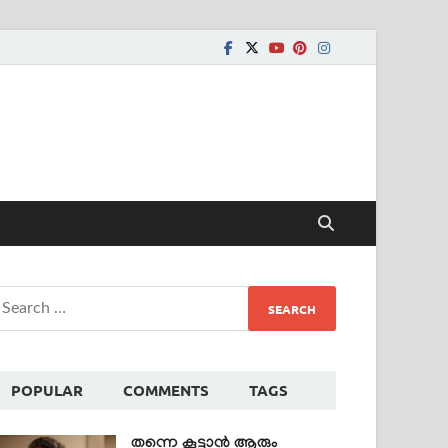
POPULAR
COMMENTS
TAGS
തന്നെ കൂട്ടാൻ ആരും