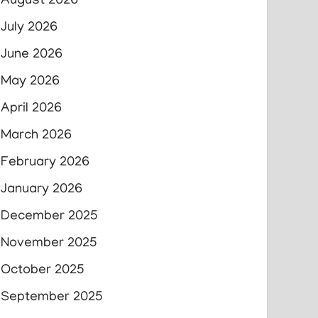
August 2026
July 2026
June 2026
May 2026
April 2026
March 2026
February 2026
January 2026
December 2025
November 2025
October 2025
September 2025