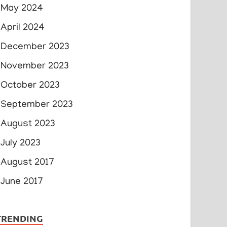
May 2024
April 2024
December 2023
November 2023
October 2023
September 2023
August 2023
July 2023
August 2017
June 2017
TRENDING