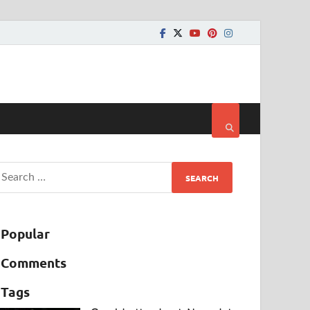
Popular
Comments
Tags