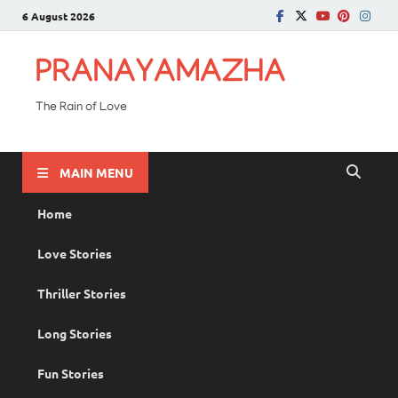
6 August 2026
PRANAYAMAZHA
The Rain of Love
MAIN MENU
Home
Love Stories
Thriller Stories
Long Stories
Fun Stories