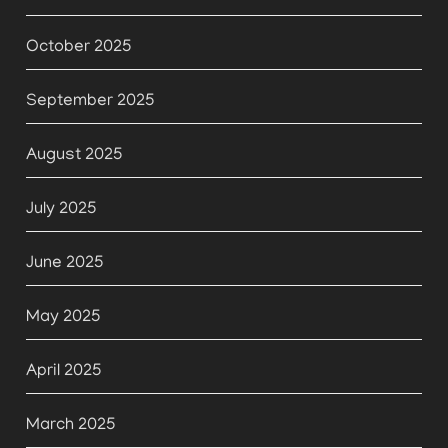
October 2025
September 2025
August 2025
July 2025
June 2025
May 2025
April 2025
March 2025