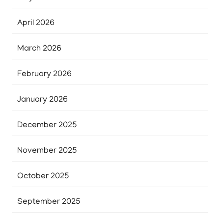
April 2026
March 2026
February 2026
January 2026
December 2025
November 2025
October 2025
September 2025