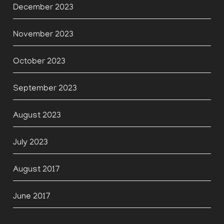
December 2023
November 2023
October 2023
September 2023
August 2023
July 2023
August 2017
June 2017