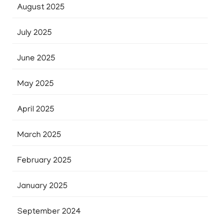
August 2025
July 2025
June 2025
May 2025
April 2025
March 2025
February 2025
January 2025
September 2024