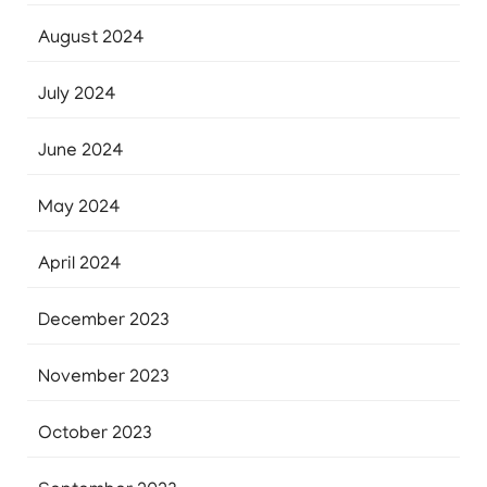
August 2024
July 2024
June 2024
May 2024
April 2024
December 2023
November 2023
October 2023