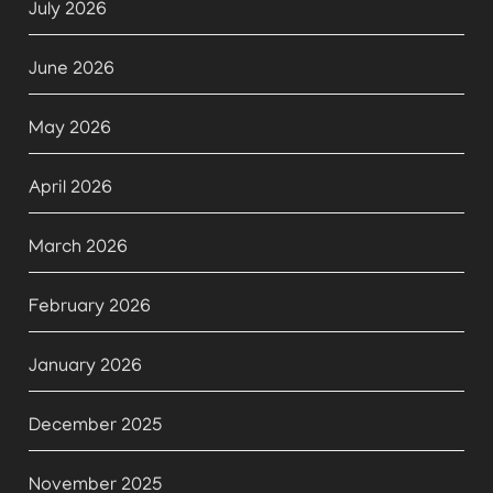
July 2026
June 2026
May 2026
April 2026
March 2026
February 2026
January 2026
December 2025
November 2025