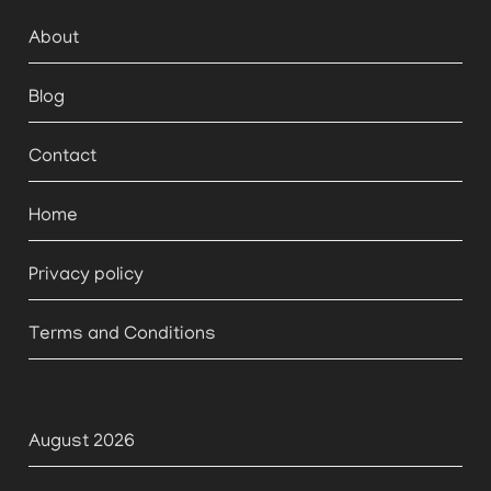
About
Blog
Contact
Home
Privacy policy
Terms and Conditions
August 2026