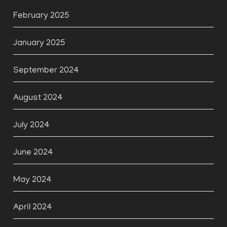
February 2025
January 2025
September 2024
August 2024
July 2024
June 2024
May 2024
April 2024