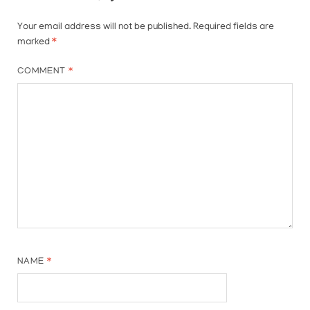
Your email address will not be published.
Required fields are
marked
*
COMMENT
*
NAME
*