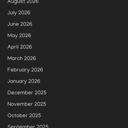
August 2026
July 2026
June 2026
May 2026
April 2026
March 2026
February 2026
January 2026
December 2025
November 2025
October 2025
September 2025