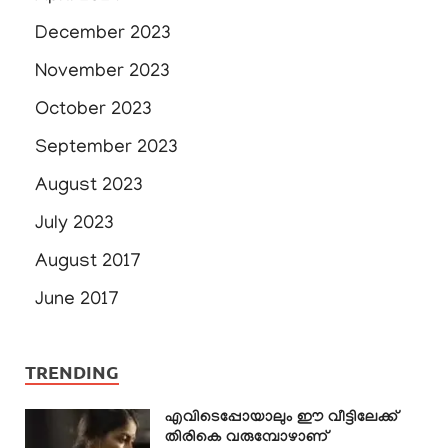
December 2023
November 2023
October 2023
September 2023
August 2023
July 2023
August 2017
June 2017
TRENDING
എവിടെപ്പോയാലും ഈ വീട്ടിലേക്ക്
തിരികെ വരുമ്പോഴാണ്