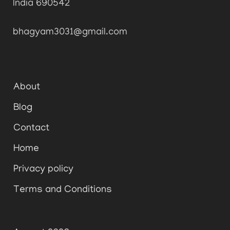
India 690542
bhagyam3031@gmail.com
About
Blog
Contact
Home
Privacy policy
Terms and Conditions