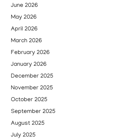
June 2026
May 2026
April 2026
March 2026
February 2026
January 2026
December 2025
November 2025
October 2025
September 2025
August 2025
July 2025