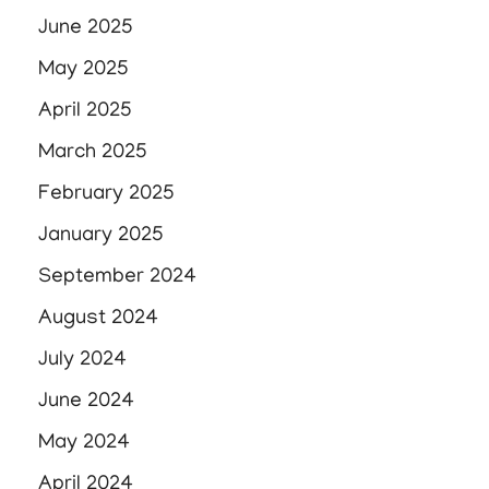
June 2025
May 2025
April 2025
March 2025
February 2025
January 2025
September 2024
August 2024
July 2024
June 2024
May 2024
April 2024