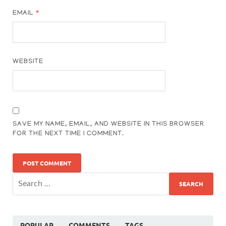
EMAIL
*
WEBSITE
SAVE MY NAME, EMAIL, AND WEBSITE IN THIS BROWSER
FOR THE NEXT TIME I COMMENT.
POPULAR
COMMENTS
TAGS