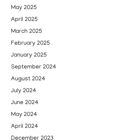
May 2025
April 2025
March 2025
February 2025
January 2025
September 2024
August 2024
July 2024
June 2024
May 2024
April 2024
December 2023