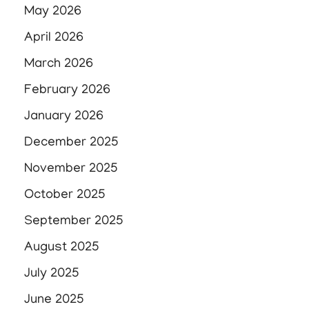
May 2026
April 2026
March 2026
February 2026
January 2026
December 2025
November 2025
October 2025
September 2025
August 2025
July 2025
June 2025