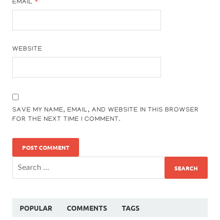
EMAIL
*
WEBSITE
SAVE MY NAME, EMAIL, AND WEBSITE IN THIS BROWSER
FOR THE NEXT TIME I COMMENT.
POPULAR
COMMENTS
TAGS