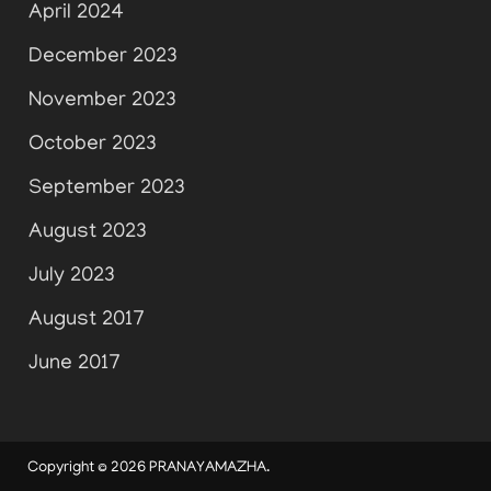
April 2024
December 2023
November 2023
October 2023
September 2023
August 2023
July 2023
August 2017
June 2017
Copyright © 2026
PRANAYAMAZHA
.