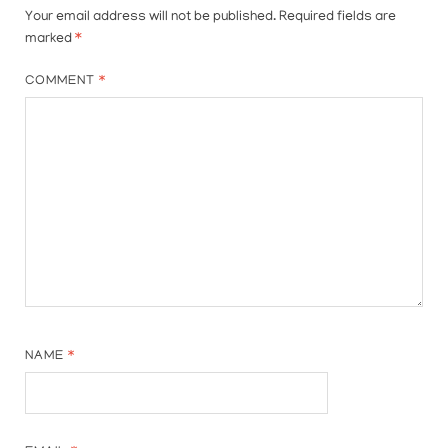
Your email address will not be published.
Required fields are
marked
*
COMMENT
*
NAME
*