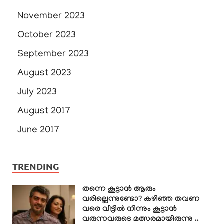
November 2023
October 2023
September 2023
August 2023
July 2023
August 2017
June 2017
TRENDING
തന്നെ കൂട്ടാൻ ആരും
വരില്ലെന്നുണ്ടോ? കഴിഞ്ഞ തവണ
വരെ വീട്ടിൽ നിന്നും കൂട്ടാൻ
വരുന്നവരുടെ മത്സരമായിരുന്നു ..