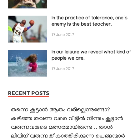
In the practice of tolerance, one’s
enemy is the best teacher.
17 June 2017
In our leisure we reveal what kind of
people we are.
17 June 2017
RECENT POSTS
തന്നെ കൂട്ടാൻ ആരും വരില്ലെന്നുണ്ടോ?
കഴിഞ്ഞ തവണ വരെ വീട്ടിൽ നിന്നും കൂട്ടാൻ
വരുന്നവരുടെ മത്സരമായിരുന്നു .. താൻ
ലീവിന് വരുന്നത് കാത്തിരിക്കുന്ന പെങ്ങന്മാർ