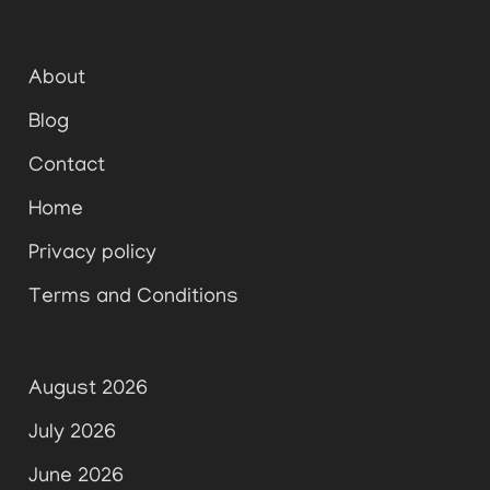
About
Blog
Contact
Home
Privacy policy
Terms and Conditions
August 2026
July 2026
June 2026