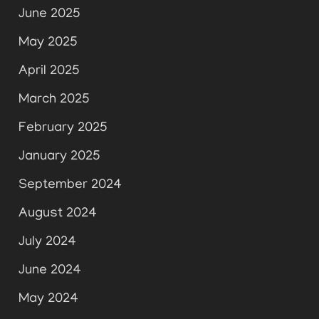
June 2025
May 2025
April 2025
March 2025
February 2025
January 2025
September 2024
August 2024
July 2024
June 2024
May 2024