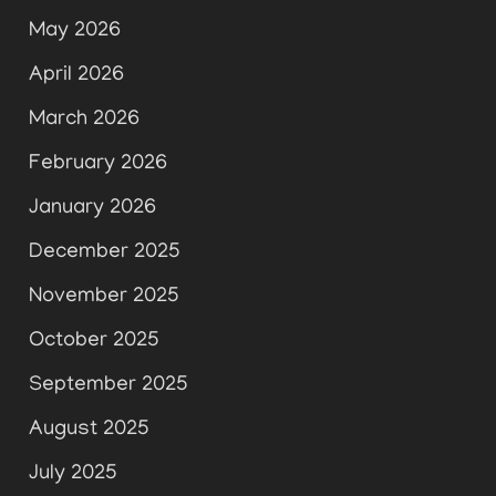
May 2026
April 2026
March 2026
February 2026
January 2026
December 2025
November 2025
October 2025
September 2025
August 2025
July 2025