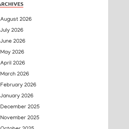
ARCHIVES
August 2026
July 2026
June 2026
May 2026
April 2026
March 2026
February 2026
January 2026
December 2025
November 2025