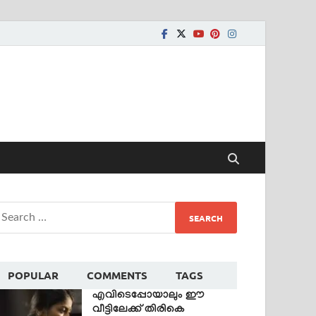
POPULAR
COMMENTS
TAGS
എവിടെപ്പോയാലും ഈ
വീട്ടിലേക്ക് തിരികെ