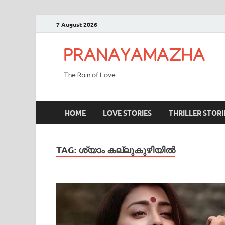
7 August 2026
PRANAYAMAZHA
The Rain of Love
HOME
LOVE STORIES
THRILLER STORI
TAG:
ശ്യാം കല്ലുകുഴിയിൽ