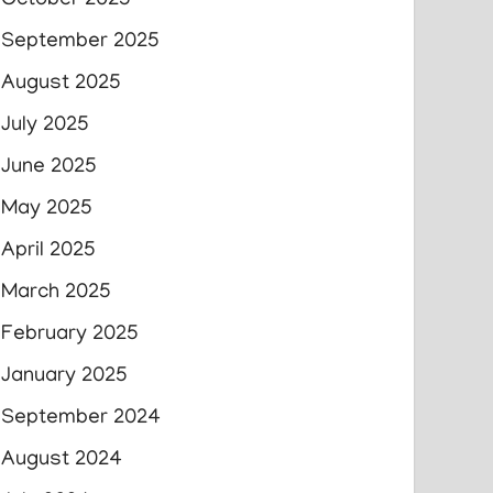
October 2025
September 2025
August 2025
July 2025
June 2025
May 2025
April 2025
March 2025
February 2025
January 2025
September 2024
August 2024