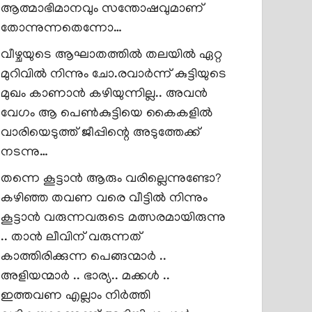
ആത്മാഭിമാനവും സന്തോഷവുമാണ്
തോന്നുന്നതെന്നോ…
വീഴ്ചയുടെ ആഘാതത്തിൽ തലയിൽ ഏറ്റ
മുറിവിൽ നിന്നും ചോ.രവാർന്ന് കുട്ടിയുടെ
മുഖം കാണാൻ കഴിയുന്നില്ല.. അവൻ
വേഗം ആ പെൺകുട്ടിയെ കൈകളിൽ
വാരിയെടുത്ത് ജീപ്പിന്റെ അടുത്തേക്ക്
നടന്നു…
തന്നെ കൂട്ടാൻ ആരും വരില്ലെന്നുണ്ടോ?
കഴിഞ്ഞ തവണ വരെ വീട്ടിൽ നിന്നും
കൂട്ടാൻ വരുന്നവരുടെ മത്സരമായിരുന്നു
.. താൻ ലീവിന് വരുന്നത്
കാത്തിരിക്കുന്ന പെങ്ങന്മാർ ..
അളിയന്മാർ .. ഭാര്യ.. മക്കൾ ..
ഇത്തവണ എല്ലാം നിർത്തി