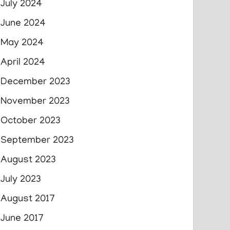
July 2024
June 2024
May 2024
April 2024
December 2023
November 2023
October 2023
September 2023
August 2023
July 2023
August 2017
June 2017